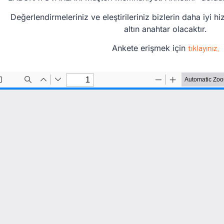
Değerlendirmeleriniz ve eleştirileriniz bizlerin daha iyi h
altın anahtar olacaktır.
Ankete erişmek için
tıklayınız.