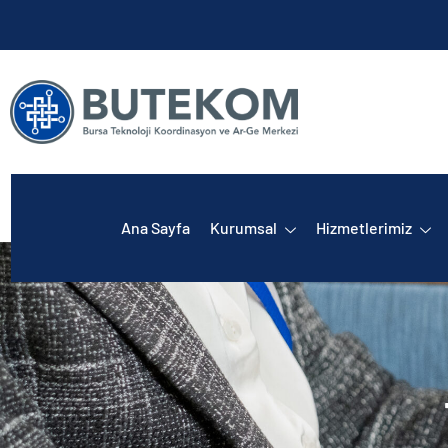
Ana Sayfa
Kurumsal
Hizmetlerimiz