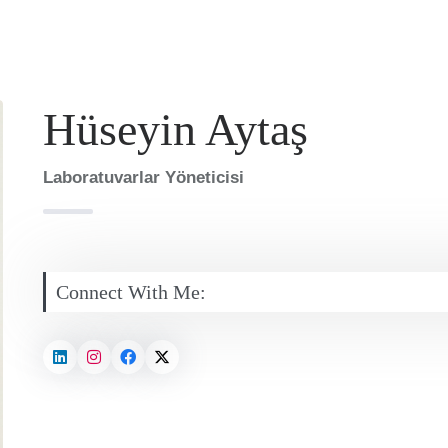
Hüseyin Aytaş
Laboratuvarlar Yöneticisi
Connect With Me: