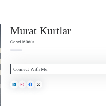
Murat Kurtlar
Genel Müdür
Connect With Me: