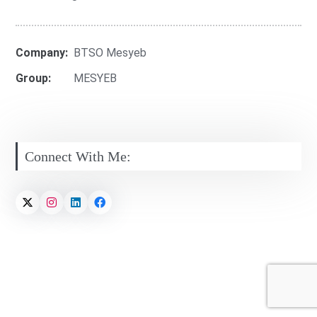
Company:
BTSO Mesyeb
Group:
MESYEB
Connect With Me: