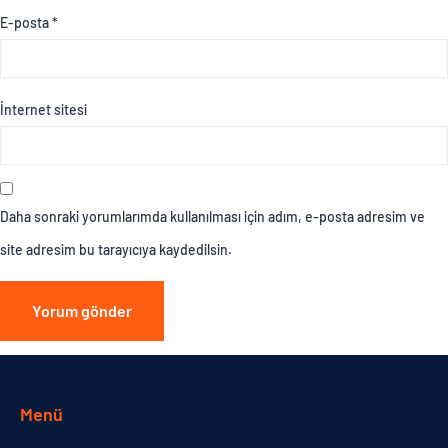
E-posta
*
İnternet sitesi
Daha sonraki yorumlarımda kullanılması için adım, e-posta adresim ve
site adresim bu tarayıcıya kaydedilsin.
Menü