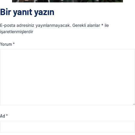
Bir yanıt yazın
E-posta adresiniz yayınlanmayacak.
Gerekli alanlar
*
ile
işaretlenmişlerdir
Yorum
*
Ad
*