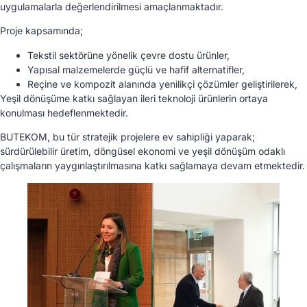
uygulamalarla değerlendirilmesi amaçlanmaktadır.
Proje kapsamında;
Tekstil sektörüne yönelik çevre dostu ürünler,
Yapısal malzemelerde güçlü ve hafif alternatifler,
Reçine ve kompozit alanında yenilikçi çözümler geliştirilerek,
Yeşil dönüşüme katkı sağlayan ileri teknoloji ürünlerin ortaya
konulması hedeflenmektedir.
BUTEKOM, bu tür stratejik projelere ev sahipliği yaparak;
sürdürülebilir üretim, döngüsel ekonomi ve yeşil dönüşüm odaklı
çalışmaların yaygınlaştırılmasına katkı sağlamaya devam etmektedir.