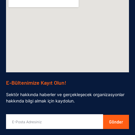
E-Bültenimize Kayıt Olun!
Sektör hakkında haberler ve gerçekleşecek organizasyonlar
hakkında bilgi almak için kaydolun.
Gönder